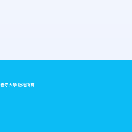
.
義守大學 版權所有