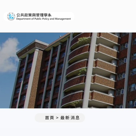
義守大學公共政策與管理學系
:::
首頁
最新消息