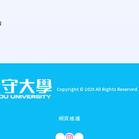
啟
Copyright © 2025 All Rights Reserved
網頁維護