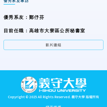
優秀系友專訪
優秀系友：鄭伃芬
目前任職：高雄市大寮區公所秘書室
影片連結
:::
Copyright © 2025 All Rights Reserved.
義守大學 版權所有