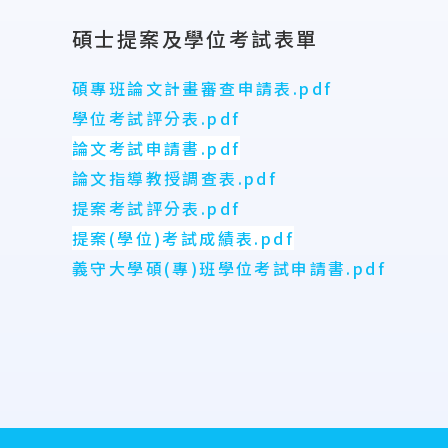
碩士提案及學位考試表單
碩專班論文計畫審查申請表.pdf
學位考試評分表.pdf
論文考試申請書.pdf
論文指導教授調查表.pdf
提案考試評分表.pdf
提案(學位)考試成績表.pdf
義守大學碩(專)班學位考試申請書.pdf