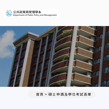
義守大學公共政策與管理學系
首頁
碩士申請及學位考試表單